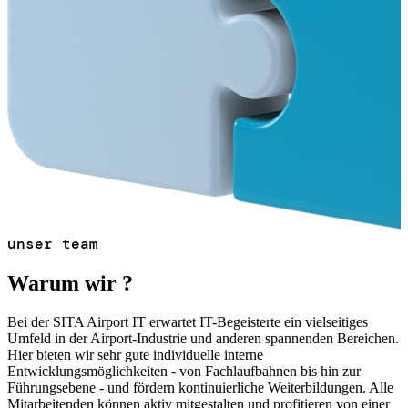
unser team
Warum wir ?
Bei der SITA Airport IT erwartet IT-Begeisterte ein vielseitiges
Umfeld in der Airport-Industrie und anderen spannenden Bereichen.
Hier bieten wir sehr gute individuelle interne
Entwicklungsmöglichkeiten - von Fachlaufbahnen bis hin zur
Führungsebene - und fördern kontinuierliche Weiterbildungen. Alle
Mitarbeitenden können aktiv mitgestalten und profitieren von einer