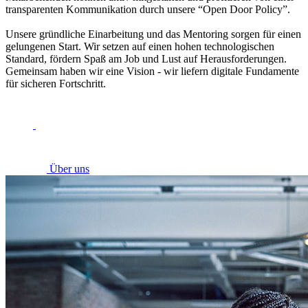
transparenten Kommunikation durch unsere “Open Door Policy”.
Unsere gründliche Einarbeitung und das Mentoring sorgen für einen
gelungenen Start. Wir setzen auf einen hohen technologischen
Standard, fördern Spaß am Job und Lust auf Herausforderungen.
Gemeinsam haben wir eine Vision - wir liefern digitale Fundamente
für sicheren Fortschritt.
Über uns