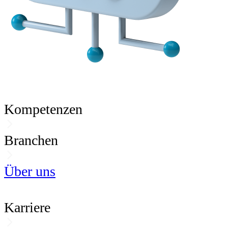
Kompetenzen
Branchen
Über uns
Karriere