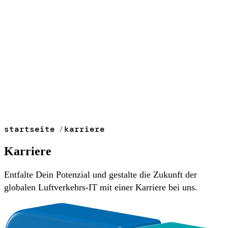
startseite
karriere
/
Karriere
Entfalte Dein Potenzial und gestalte die Zukunft der
globalen Luftverkehrs-IT mit einer Karriere bei uns.