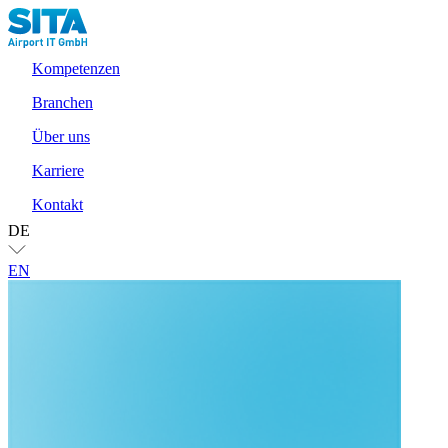
Kompetenzen
Branchen
Über uns
Karriere
Kontakt
DE
EN