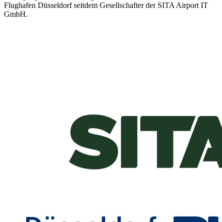
Flughafen Düsseldorf seitdem Gesellschafter der SITA Airport IT
GmbH.