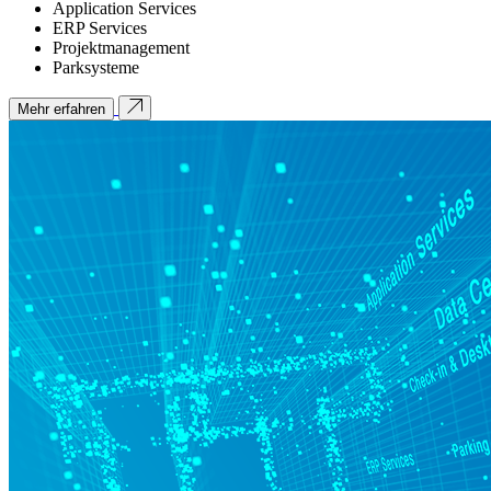
Application Services
ERP Services
Projektmanagement
Parksysteme
Mehr erfahren