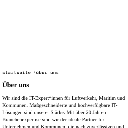
startseite
über uns
/
Über uns
Wir sind die IT-Expert*innen für Luftverkehr, Maritim und
Kommunen. Maßgeschneiderte und hochverfügbare IT-
Lösungen sind unserer Stärke. Mit über 20 Jahren
Branchenexpertise sind wir der ideale Partner für
Unternehmen und Kommunen, die nach zuverlässigen und