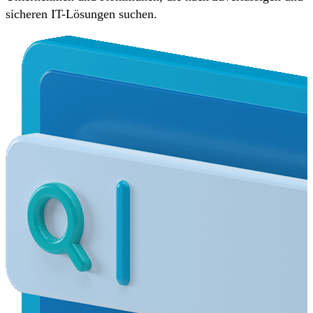
sicheren IT-Lösungen suchen.