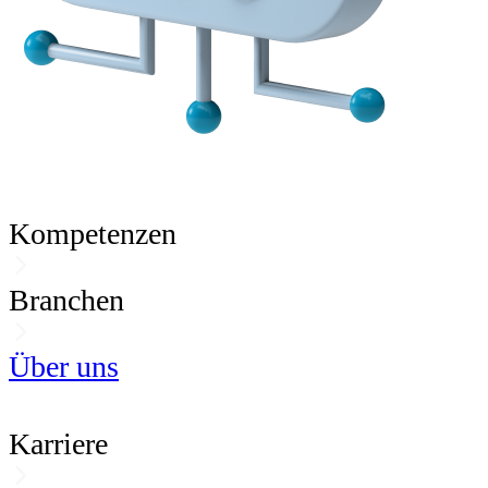
Kompetenzen
Branchen
Über uns
Karriere