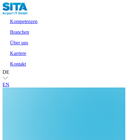
Kompetenzen
Branchen
Über uns
Karriere
Kontakt
DE
EN