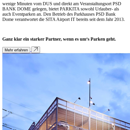
wenige Minuten vom DUS und direkt am Veranstaltungsort PSD
BANK DOME gelegen, bietet PARKITA sowohl Urlauber- als
auch Eventparken an. Den Betrieb des Parkhauses PSD Bank
Dome verantwortet die SITA Airport IT bereits seit dem Jahr 2013.
Ganz klar ein starker Partner, wenn es um‘s Parken geht.
Mehr erfahren