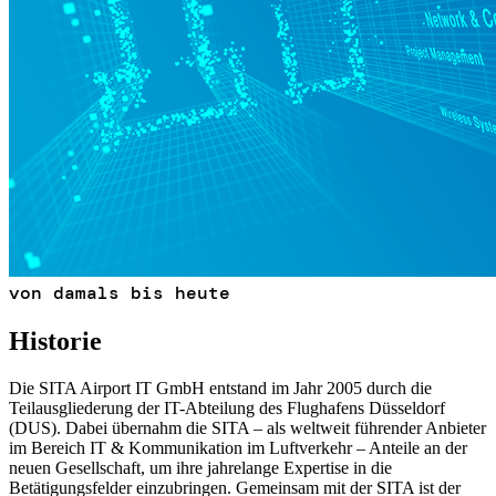
von damals bis heute
Historie
Die SITA Airport IT GmbH entstand im Jahr 2005 durch die
Teilausgliederung der IT-Abteilung des Flughafens Düsseldorf
(DUS). Dabei übernahm die SITA – als weltweit führender Anbieter
im Bereich IT & Kommunikation im Luftverkehr – Anteile an der
neuen Gesellschaft, um ihre jahrelange Expertise in die
Betätigungsfelder einzubringen. Gemeinsam mit der SITA ist der