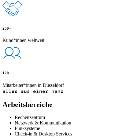
250+
Kund*innen weltweit
120+
Mitarbeiter*innen in Düsseldorf
alles aus einer hand
Arbeitsbereiche
Rechenzentrum
Netzwerk & Kommunikation
Funksysteme
Check-in & Desktop Services