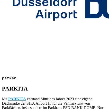
parken
PARKITA
Mit
PARKITA
entstand Mitte des Jahres 2023 eine eigene
Dachmarke der SITA Airport IT für die Vermarktung von
Parkflächen, insbesondere im Parkhaus PSD BANK DOME. Nur