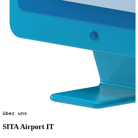
über uns
SITA Airport IT