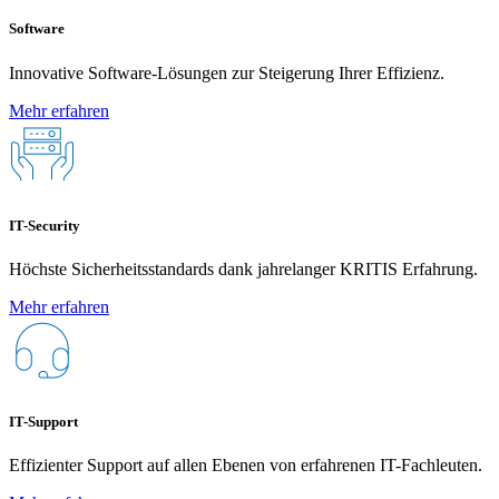
Software
Innovative Software-Lösungen zur Steigerung Ihrer Effizienz.
Mehr erfahren
IT-Security
Höchste Sicherheitsstandards dank jahrelanger KRITIS Erfahrung.
Mehr erfahren
IT-Support
Effizienter Support auf allen Ebenen von erfahrenen IT-Fachleuten.