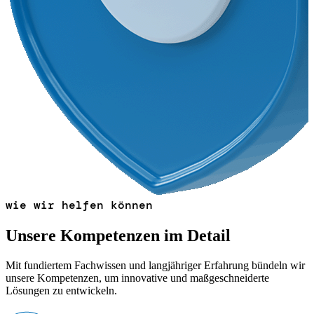
wie wir helfen können
Unsere Kompetenzen im Detail
Mit fundiertem Fachwissen und langjähriger Erfahrung bündeln wir
unsere Kompetenzen, um innovative und maßgeschneiderte
Lösungen zu entwickeln.