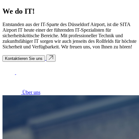
We do IT!
Entstanden aus der IT-Sparte des Düsseldorf Airport, ist die SITA
Airport IT heute einer der führenden IT-Spezialisten für
sicherheitskritische Bereiche. Mit professioneller Technik und
zukunftsfähiger IT sorgen wir auch jenseits des Rollfelds für höchste
Sicherheit und Verfügbarkeit. Wir freuen uns, von Ihnen zu hören!
Kontaktieren Sie uns
Über uns