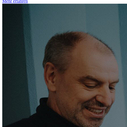
Mehr erfahren