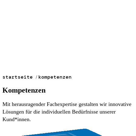
startseite
kompetenzen
/
Kompetenzen
Mit herausragender Fachexpertise gestalten wir innovative
Lösungen für die individuellen Bedürfnisse unserer
Kund*innen.