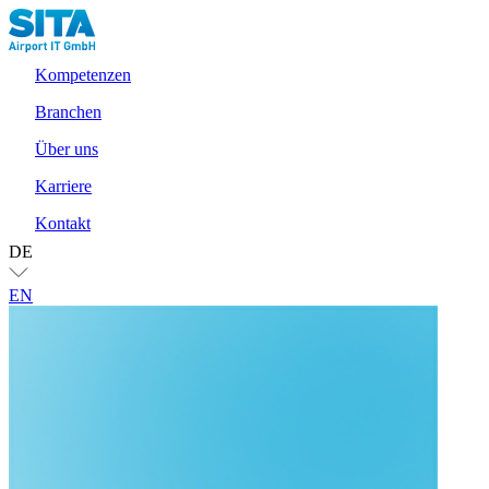
Kompetenzen
Branchen
Über uns
Karriere
Kontakt
DE
EN