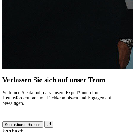
Verlassen Sie sich auf unser Team
Vertrauen Sie darauf, dass unsere Expert*innen Ihre
Herausforderungen mit Fachkenntnissen und Engagement
bewältigen.
Kontaktieren Sie uns
kontakt