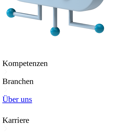
Kompetenzen
Branchen
Über uns
Karriere