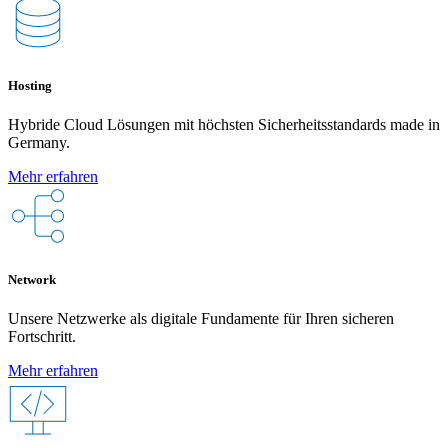
Hosting
Hybride Cloud Lösungen mit höchsten Sicherheitsstandards made in
Germany.
Mehr erfahren
Network
Unsere Netzwerke als digitale Fundamente für Ihren sicheren
Fortschritt.
Mehr erfahren