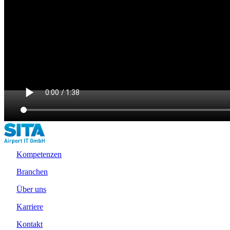
Kompetenzen
Branchen
Über uns
Karriere
Kontakt