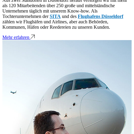
Aus zwei Standorten in Düsseldorf heraus versorgen wir mit mehr
als 120 Mitarbeitenden über 250 große und mittelständische
Unternehmen täglich mit unserem Know-how. Als
Tochterunternehmen der
SITA
und des
Flughafens Düsseldorf
zählen wir Flughäfen und Airlines, aber auch Behörden,
Kommunen, Häfen oder Reedereien zu unseren Kunden.
Mehr erfahren