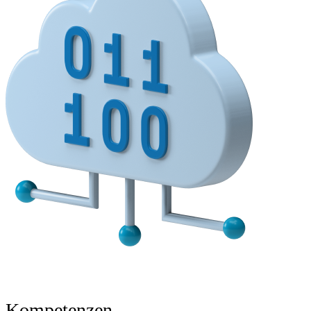
Kompetenzen