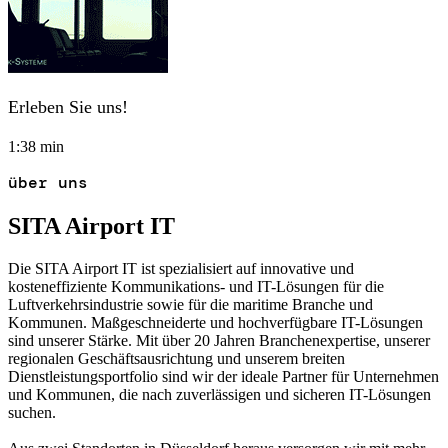
Erleben Sie uns!
1:38 min
über uns
SITA Airport IT
Die SITA Airport IT ist spezialisiert auf innovative und
kosteneffiziente Kommunikations- und IT-Lösungen für die
Luftverkehrsindustrie sowie für die maritime Branche und
Kommunen. Maßgeschneiderte und hochverfügbare IT-Lösungen
sind unserer Stärke. Mit über 20 Jahren Branchenexpertise, unserer
regionalen Geschäftsausrichtung und unserem breiten
Dienstleistungsportfolio sind wir der ideale Partner für Unternehmen
und Kommunen, die nach zuverlässigen und sicheren IT-Lösungen
suchen.