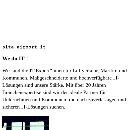
sita airport it
We do IT !
Wir sind die IT-Expert*innen für Luftverkehr, Maritim und
Kommunen. Maßgeschneiderte und hochverfügbare IT-
Lösungen sind unsere Stärke. Mit über 20 Jahren
Branchenexpertise sind wir der ideale Partner für
Unternehmen und Kommunen, die nach zuverlässigen und
sicheren IT-Lösungen suchen.