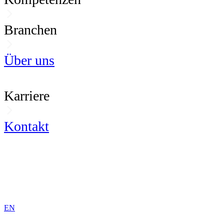
Branchen
Über uns
Karriere
Kontakt
DE
EN