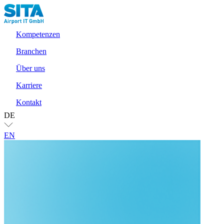
Kompetenzen
Branchen
Über uns
Karriere
Kontakt
DE
EN