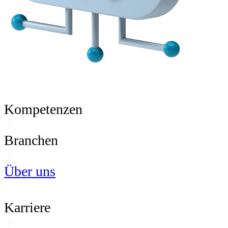
Kompetenzen
Branchen
Über uns
Karriere