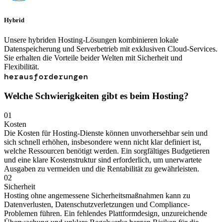
Hybrid
Unsere hybriden Hosting-Lösungen kombinieren lokale
Datenspeicherung und Serverbetrieb mit exklusiven Cloud-Services.
Sie erhalten die Vorteile beider Welten mit Sicherheit und
Flexibilität.
herausforderungen
Welche Schwierigkeiten gibt es beim Hosting?
01
Kosten
Die Kosten für Hosting-Dienste können unvorhersehbar sein und
sich schnell erhöhen, insbesondere wenn nicht klar definiert ist,
welche Ressourcen benötigt werden. Ein sorgfältiges Budgetieren
und eine klare Kostenstruktur sind erforderlich, um unerwartete
Ausgaben zu vermeiden und die Rentabilität zu gewährleisten.
02
Sicherheit
Hosting ohne angemessene Sicherheitsmaßnahmen kann zu
Datenverlusten, Datenschutzverletzungen und Compliance-
Problemen führen. Ein fehlendes Plattformdesign, unzureichende