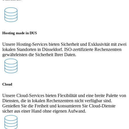
Hosting made in DUS
Unsere Hosting-Services bieten Sicherheit und Exklusivität mit zwei
lokalen Standorten in Düsseldorf. ISO-zertifizierte Rechenzentren
gewährleisten die Sicherheit Ihrer Daten.
Cloud
Unsere Cloud-Services bieten Flexibilität und eine breite Palette von
Diensten, die in lokalen Rechenzentren nicht verfügbar sind.
Genießen Sie die Freiheit und konsumieren Sie Cloud-Dienste
sicher aus einer Hand ohne eigenen Aufwand.