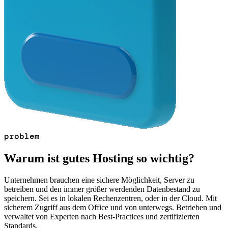
problem
Warum ist gutes Hosting so wichtig?
Unternehmen brauchen eine sichere Möglichkeit, Server zu
betreiben und den immer größer werdenden Datenbestand zu
speichern. Sei es in lokalen Rechenzentren, oder in der Cloud. Mit
sicherem Zugriff aus dem Office und von unterwegs. Betrieben und
verwaltet von Experten nach Best-Practices und zertifizierten
Standards.