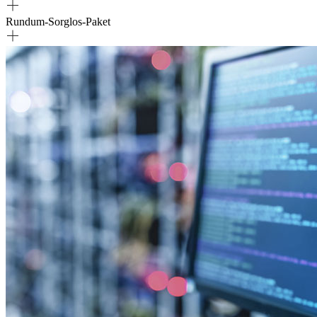
Rundum-Sorglos-Paket