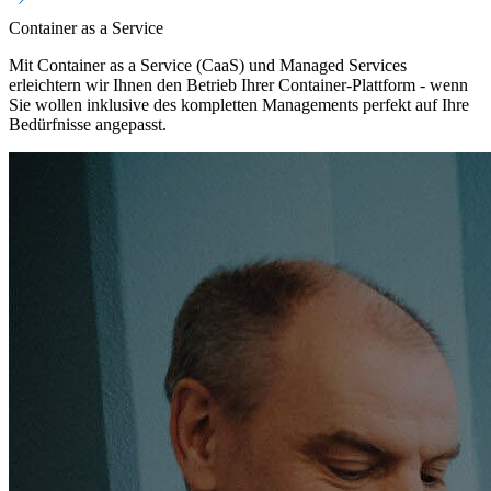
Container as a Service
Mit Container as a Service (CaaS) und Managed Services
erleichtern wir Ihnen den Betrieb Ihrer Container-Plattform - wenn
Sie wollen inklusive des kompletten Managements perfekt auf Ihre
Bedürfnisse angepasst.