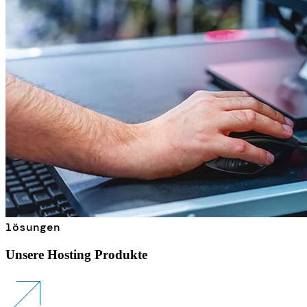
lösungen
Unsere Hosting Produkte