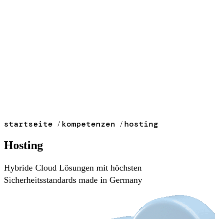
startseite
kompetenzen
hosting
/
/
Hosting
Hybride Cloud Lösungen mit höchsten
Sicherheitsstandards made in Germany