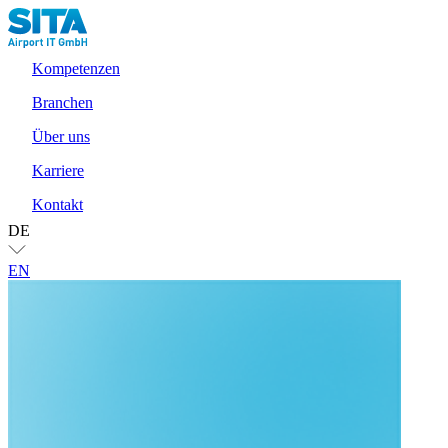
Kompetenzen
Branchen
Über uns
Karriere
Kontakt
DE
EN