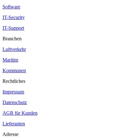
Software
IT-Security
IT-Support
Branchen
Luftverkehr
Maritim
Kommunen
Rechtliches
Impressum
Datenschutz
AGB für Kunden
Lieferanten
Adresse