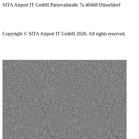
SITA Airport IT GmbH Parsevalstraße 7a 40468 Düsseldorf
Copyright © SITA Airport IT GmbH 2026. All rights reserved.