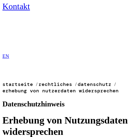
Kontakt
DE
EN
startseite
rechtliches
datenschutz
/
/
/
erhebung von nutzerdaten widersprechen
Datenschutzhinweis
Erhebung von Nutzungsdaten
widersprechen