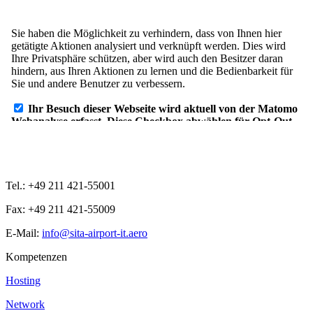
Tel.: +49 211 421-55001
Fax: +49 211 421-55009
E-Mail:
info@sita-airport-it.aero
Kompetenzen
Hosting
Network