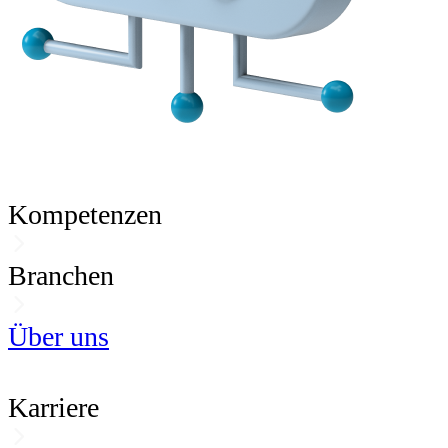
Kompetenzen
Branchen
Über uns
Karriere